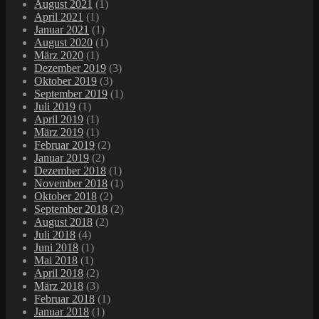
August 2021
(1)
April 2021
(1)
Januar 2021
(1)
August 2020
(1)
März 2020
(1)
Dezember 2019
(3)
Oktober 2019
(3)
September 2019
(1)
Juli 2019
(1)
April 2019
(1)
März 2019
(1)
Februar 2019
(2)
Januar 2019
(2)
Dezember 2018
(1)
November 2018
(1)
Oktober 2018
(2)
September 2018
(2)
August 2018
(2)
Juli 2018
(4)
Juni 2018
(1)
Mai 2018
(1)
April 2018
(2)
März 2018
(3)
Februar 2018
(1)
Januar 2018
(1)