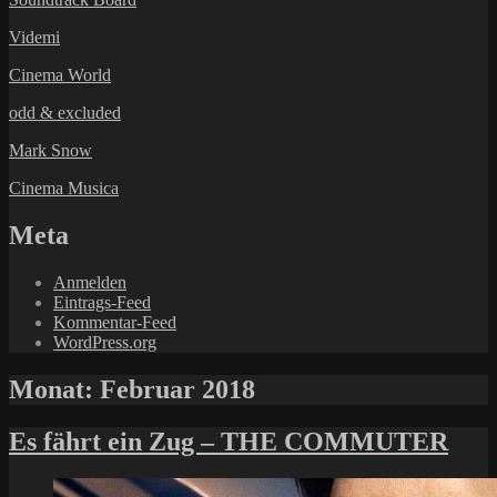
Videmi
Cinema World
odd & excluded
Mark Snow
Cinema Musica
Meta
Anmelden
Eintrags-Feed
Kommentar-Feed
WordPress.org
Monat:
Februar 2018
Es fährt ein Zug – THE COMMUTER