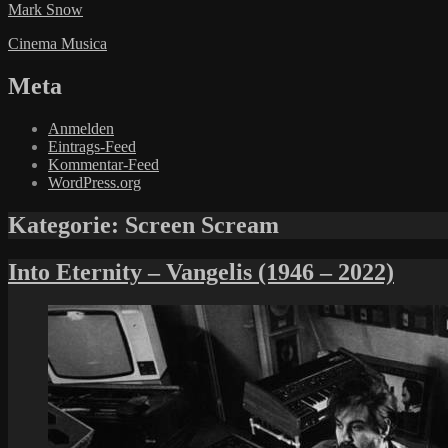
Mark Snow
Cinema Musica
Meta
Anmelden
Eintrags-Feed
Kommentar-Feed
WordPress.org
Kategorie:
Screen Scream
Into Eternity – Vangelis (1946 – 2022)