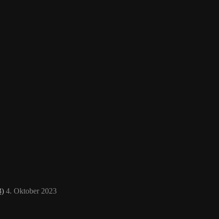
3)
4. Oktober 2023