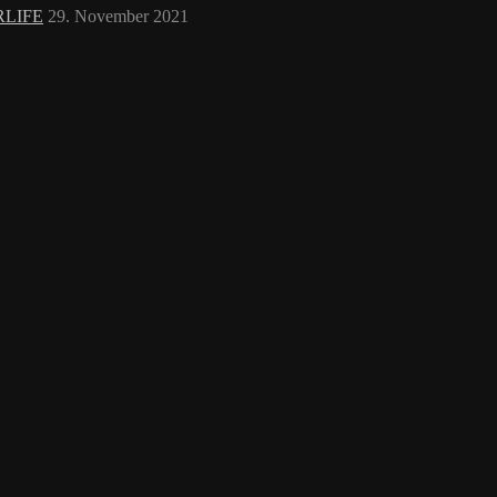
RLIFE
29. November 2021