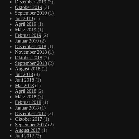
Dezember 2019
(3)
Oktober 2019
(3)
September 2019
(1)
Juli 2019
(1)
April 2019
(1)
März 2019
(1)
Februar 2019
(2)
Januar 2019
(2)
Dezember 2018
(1)
November 2018
(1)
Oktober 2018
(2)
September 2018
(2)
August 2018
(2)
Juli 2018
(4)
Juni 2018
(1)
Mai 2018
(1)
April 2018
(2)
März 2018
(3)
Februar 2018
(1)
Januar 2018
(1)
Dezember 2017
(2)
Oktober 2017
(1)
September 2017
(2)
August 2017
(1)
Juni 2017
(2)