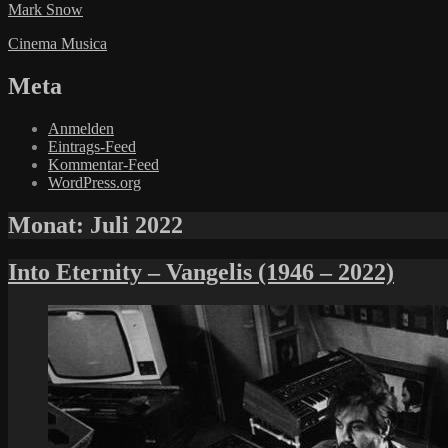
Mark Snow
Cinema Musica
Meta
Anmelden
Eintrags-Feed
Kommentar-Feed
WordPress.org
Monat:
Juli 2022
Into Eternity – Vangelis (1946 – 2022)