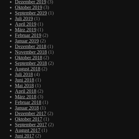
Dezember 2019
(3)
Oktober 2019
(3)
September 2019
(1)
Juli 2019
(1)
April 2019
(1)
März 2019
(1)
Februar 2019
(2)
Januar 2019
(2)
Dezember 2018
(1)
November 2018
(1)
Oktober 2018
(2)
September 2018
(2)
August 2018
(2)
Juli 2018
(4)
Juni 2018
(1)
Mai 2018
(1)
April 2018
(2)
März 2018
(3)
Februar 2018
(1)
Januar 2018
(1)
Dezember 2017
(2)
Oktober 2017
(1)
September 2017
(2)
August 2017
(1)
Juni 2017
(2)