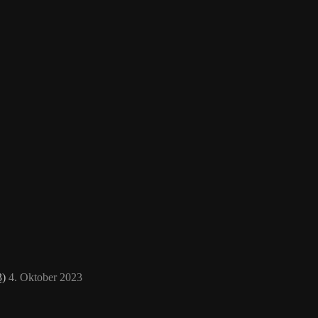
3)
4. Oktober 2023