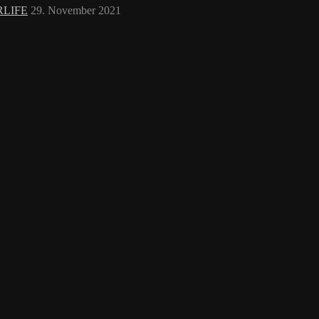
RLIFE
29. November 2021