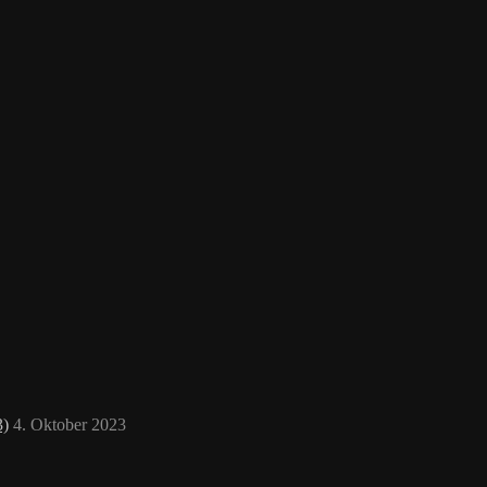
3)
4. Oktober 2023