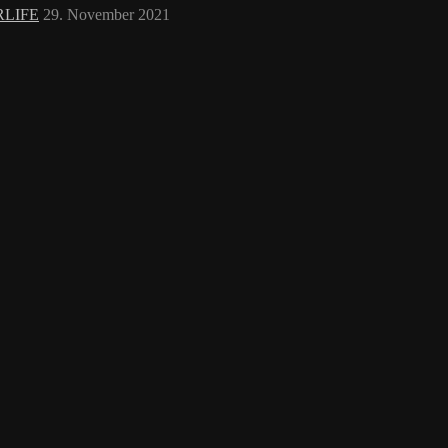
RLIFE
29. November 2021