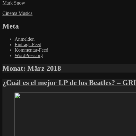
Mark Snow
Cinema Musica
Meta
Anmelden
Eintrags-Feed
Kommentar-Feed
WordPress.org
Monat:
März 2018
¿Cuál es el mejor LP de los Beatles? – G