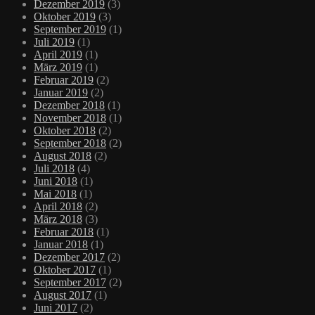
Dezember 2019
(3)
Oktober 2019
(3)
September 2019
(1)
Juli 2019
(1)
April 2019
(1)
März 2019
(1)
Februar 2019
(2)
Januar 2019
(2)
Dezember 2018
(1)
November 2018
(1)
Oktober 2018
(2)
September 2018
(2)
August 2018
(2)
Juli 2018
(4)
Juni 2018
(1)
Mai 2018
(1)
April 2018
(2)
März 2018
(3)
Februar 2018
(1)
Januar 2018
(1)
Dezember 2017
(2)
Oktober 2017
(1)
September 2017
(2)
August 2017
(1)
Juni 2017
(2)