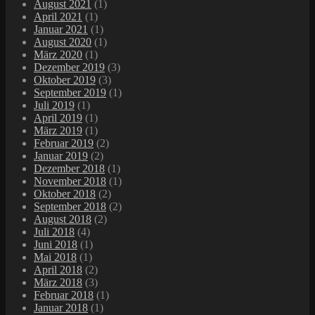
August 2021
(1)
April 2021
(1)
Januar 2021
(1)
August 2020
(1)
März 2020
(1)
Dezember 2019
(3)
Oktober 2019
(3)
September 2019
(1)
Juli 2019
(1)
April 2019
(1)
März 2019
(1)
Februar 2019
(2)
Januar 2019
(2)
Dezember 2018
(1)
November 2018
(1)
Oktober 2018
(2)
September 2018
(2)
August 2018
(2)
Juli 2018
(4)
Juni 2018
(1)
Mai 2018
(1)
April 2018
(2)
März 2018
(3)
Februar 2018
(1)
Januar 2018
(1)