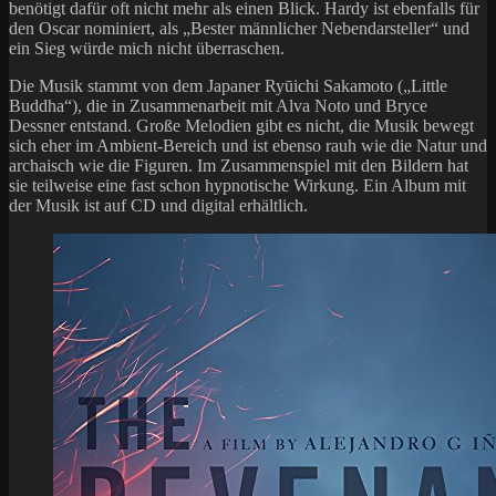
benötigt dafür oft nicht mehr als einen Blick. Hardy ist ebenfalls für
den Oscar nominiert, als „Bester männlicher Nebendarsteller“ und
ein Sieg würde mich nicht überraschen.
Die Musik stammt von dem Japaner Ryūichi Sakamoto („Little
Buddha“), die in Zusammenarbeit mit Alva Noto und Bryce
Dessner entstand. Große Melodien gibt es nicht, die Musik bewegt
sich eher im Ambient-Bereich und ist ebenso rauh wie die Natur und
archaisch wie die Figuren. Im Zusammenspiel mit den Bildern hat
sie teilweise eine fast schon hypnotische Wirkung. Ein Album mit
der Musik ist auf CD und digital erhältlich.