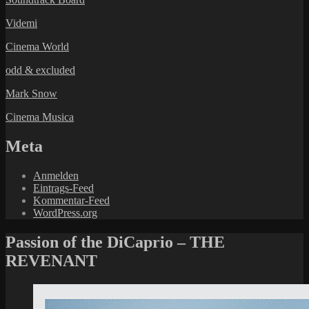
Videmi
Cinema World
odd & excluded
Mark Snow
Cinema Musica
Meta
Anmelden
Eintrags-Feed
Kommentar-Feed
WordPress.org
Passion of the DiCaprio – THE
REVENANT