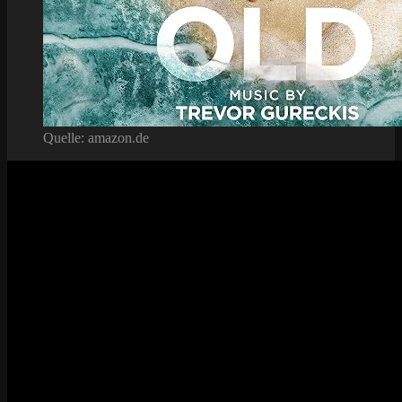
Quelle: amazon.de