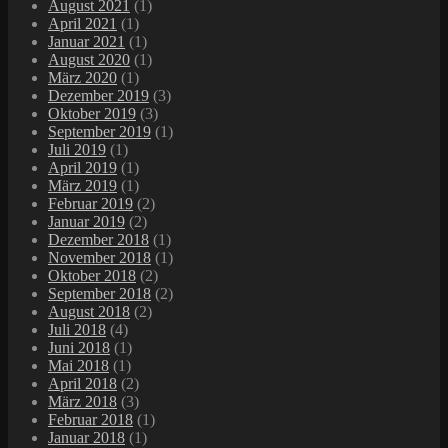
August 2021
(1)
April 2021
(1)
Januar 2021
(1)
August 2020
(1)
März 2020
(1)
Dezember 2019
(3)
Oktober 2019
(3)
September 2019
(1)
Juli 2019
(1)
April 2019
(1)
März 2019
(1)
Februar 2019
(2)
Januar 2019
(2)
Dezember 2018
(1)
November 2018
(1)
Oktober 2018
(2)
September 2018
(2)
August 2018
(2)
Juli 2018
(4)
Juni 2018
(1)
Mai 2018
(1)
April 2018
(2)
März 2018
(3)
Februar 2018
(1)
Januar 2018
(1)