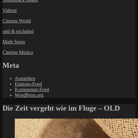
Videmi
Cinema World
odd & excluded
Mark Snow
Cinema Musica
Meta
Anmelden
Eintrags-Feed
Kommentar-Feed
WordPress.org
Die Zeit vergeht wie im Fluge – OLD