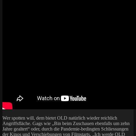
Wer spotten will, dem bietet OLD natürlich wieder reichlich
Angriffsfläche. Gags wie „Bin beim Zuschauen ebenfalls um zehn
Jahre gealtert“ oder, durch die Pandemie-bedingten Schliessungen
der Kinos und Verschiebungen von Filmstarts, „Ich werde OLD